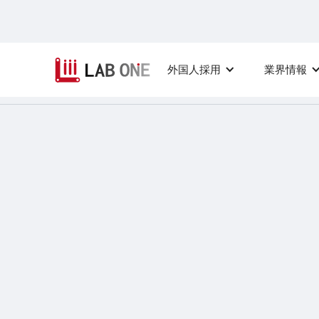
外国人採用
業界情報