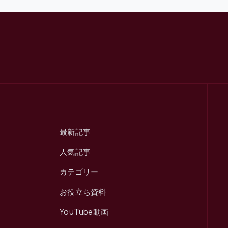
最新記事
人気記事
カテゴリー
お役立ち資料
YouTube動画