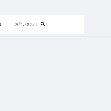
は
お問い合わせ