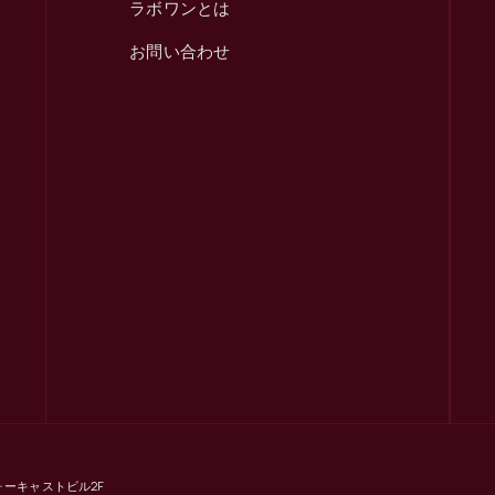
ラボワンとは
お問い合わせ
フォーキャストビル2F