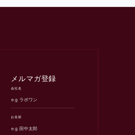
メルマガ登録
会社名
お名前