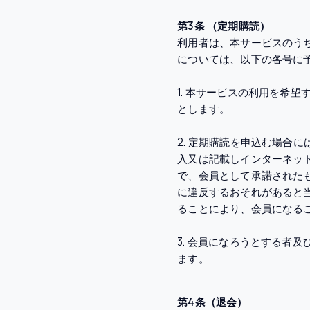
第3条 （定期購読）
利用者は、本サービスのう
については、以下の各号に
1. 本サービスの利用を希
とします。
2. 定期購読を申込む場合
入又は記載しインターネッ
で、会員として承諾された
に違反するおそれがあると
ることにより、会員になる
3. 会員になろうとする者
ます。
第4条（退会）