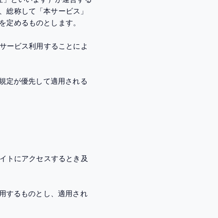
、総称して「本サービス」
を定めるものとします。
本サービス利用することによ
の規定が優先して適用される
サイトにアクセスするとき及
利用するものとし、適用され