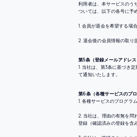
利用者は、本サービスのう
ついては、以下の各号に予
1. 会員が退会を希望する
2. 退会後の会員情報の取
第5条（登録メールアドレ
1. 当社は、第3条に基づ
て通知いたします。
第6条（各種サービスのプ
1. 各種サービスのプログ
2. 当社は、理由の有無を
登録（確認済みの登録を含