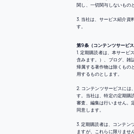
関し、一切関与しないもの
3. 当社は、サービス紹介
す。
第9条（コンテンツサービ
1. 定期購読者は、本サー
含みます。）、ブログ、雑
帰属する著作物は除くもの
用するものとします。
2. コンテンツサービスに
す。当社は、特定の定期購
審査、編集は行いません。
同意します。
3. 定期購読者は、コンテ
ますが、これらに限りませ