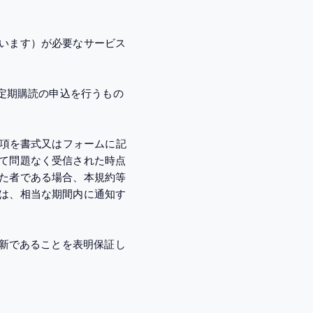
います）が必要なサービス
、定期購読の申込を行うもの
事項を書式又はフォームに記
て問題なく受信された時点
た者である場合、本規約等
は、相当な期間内に通知す
最新であることを表明保証し