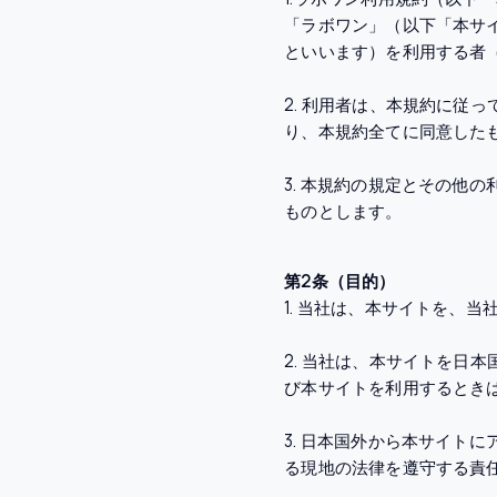
「ラボワン」（以下「本サ
といいます）を利用する者
2. 利用者は、本規約に従
り、本規約全てに同意した
3. 本規約の規定とその他
ものとします。
第2条（目的）
1. 当社は、本サイトを、
2. 当社は、本サイトを日
び本サイトを利用するとき
3. 日本国外から本サイト
る現地の法律を遵守する責