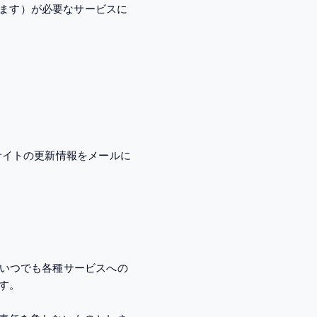
ます）が必要なサービスに
サイトの更新情報をメールに
、いつでも各種サービスへの
す。