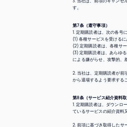
3. 当社は、前項のキャン
す。
第7条（遵守事項）
1. 定期購読者は、次の各
(1) 各種サービスを受け
(2) 定期購読者は、各種
(3) 定期購読者は、あら
による嫌がらせ、攻撃的、
2. 当社は、定期購読者が
から退場するよう要求する
第8条（サービス紹介資料
1. 定期購読者は、ダウン
ているサービスの紹介資料
2. 前項に基づき取得した