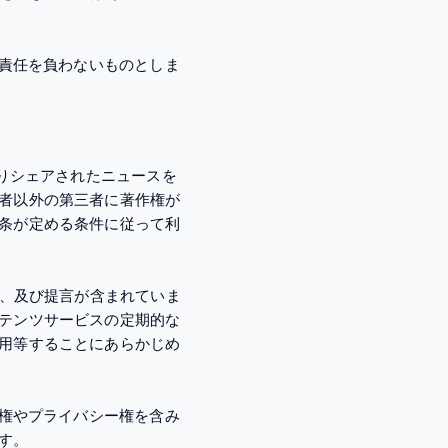
き責任を負わないものとしま
よりシェアされたニュースを
者以外の第三者に著作権が
条が定める条件に従って利
見、及び提言が含まれていま
テンツサービスの定期的な
用等することにあらかじめ
産権やプライバシー権を含み
す。