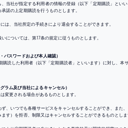
ち、当社が指定する利用者の情報の登録（以下「定期購読」といい
め承諾の上定期購読を行うものとします。
場合には、当社所定の手続きにより退会することができます。
り扱いについては、第17条の規定に従うものとします。
ス・パスワードおよび本人確認）
き定期購読した利用者（以下「定期購読者」といいます）に対し、本
ログラム及び当社によるキャンセル）
ラムは変更される場合があるものとします。
問わず、いつでも各種サービスをキャンセルすることができ、また
みます）を拒否、制限又はキャンセルすることができるものとしま