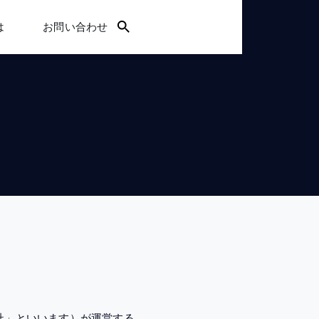
は
お問い合わせ
社」といいます）が運営する