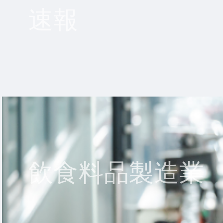
速報
飲食料品製造業