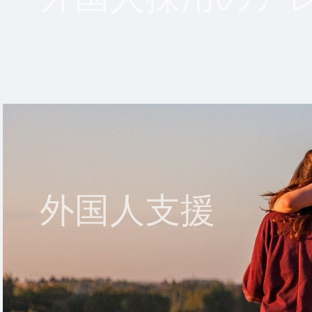
外国人支援