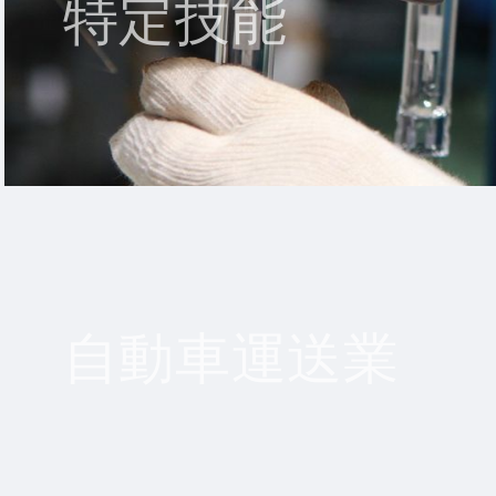
特定技能
自動車運送業