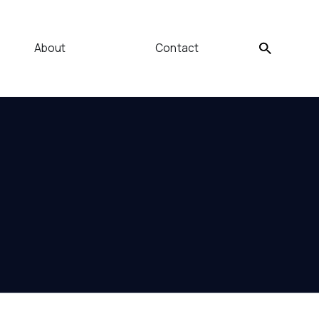
About
Contact