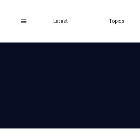
Latest
Topics