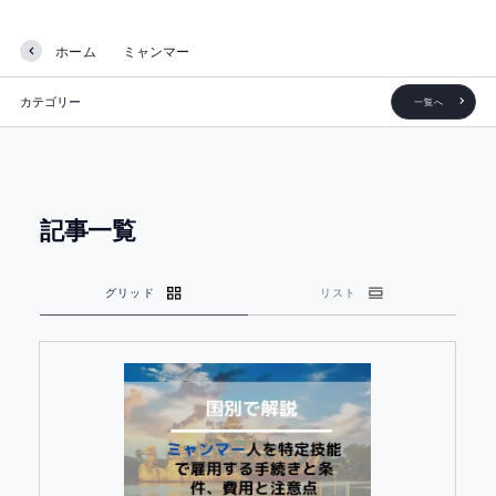
ホーム
ミャンマー
カテゴリー
一覧へ
記事一覧
グリッド
リスト