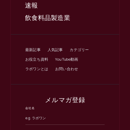
速報
飲食料品製造業
最新記事
人気記事
カテゴリー
お役立ち資料
YouTube動画
ラボワンとは
お問い合わせ
メルマガ登録
会社名