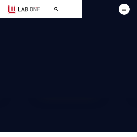
ミャンマー