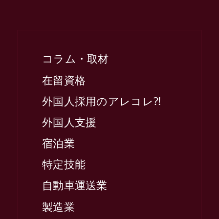
コラム・取材
在留資格
外国人採用のアレコレ⁈
外国人支援
宿泊業
特定技能
自動車運送業
製造業