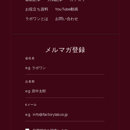
お役立ち資料
YouTube動画
ラボワンとは
お問い合わせ
メルマガ登録
会社名
お名前
Eメール