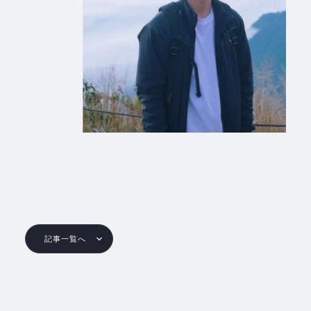
記事一覧へ