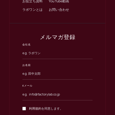
お役立ち資料
YouTube動画
ラボワンとは
お問い合わせ
メルマガ登録
会社名
お名前
Eメール
利用規約
を同意します。