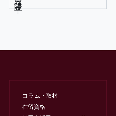
コラム・取材
在留資格