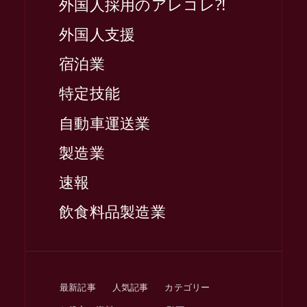
外国人採用のアレコレ⁈
外国人支援
宿泊業
特定技能
自動車運送業
製造業
速報
飲食料品製造業
最新記事
人気記事
カテゴリー