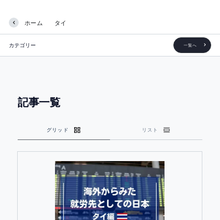
ホーム
タイ
カテゴリー
一覧へ
記事一覧
グリッド
リスト