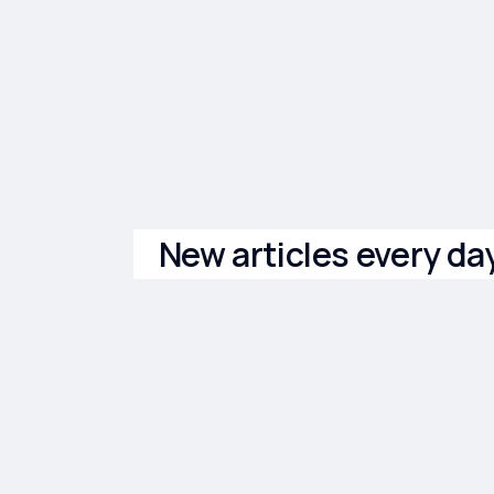
New articles every da