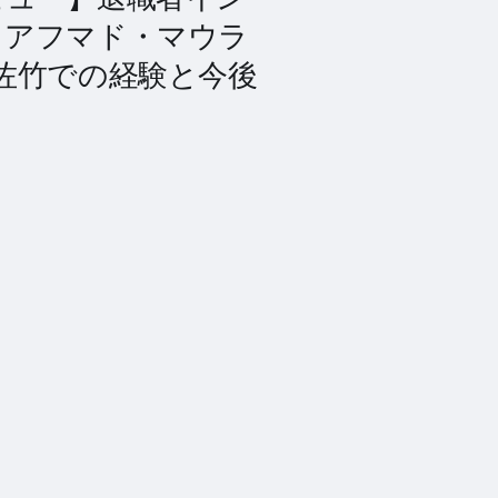
｜アフマド・マウラ
佐竹での経験と今後