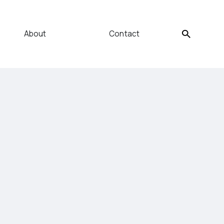
About
Contact