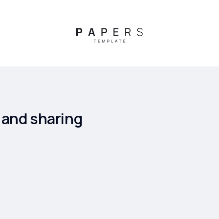
s and sharing