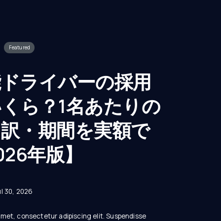
Featured
能ドライバーの採用
くら？1名あたりの
内訳・期間を実額で
026年版】
ul 30, 2026
amet, consectetur adipiscing elit. Suspendisse