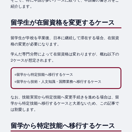
紹介します。
留学生が在留資格を変更するケース
留学生が学校を卒業後、日本に継続して滞在する場合、在留資
格の変更が必要になります。
学んだ専門分野によって在留資格は変わりますが、概ね以下の
2ケースが想定されます。
○留学から特定技能へ移行するケース
○留学から技術・人文知識・国際業務へ移行するケース
なお、技能実習から特定技能へ変更手続きを進める場合は、留
学から特定技能へ移行するケースと大差ないため、この記事で
は割愛します。
留学から特定技能へ移行するケース