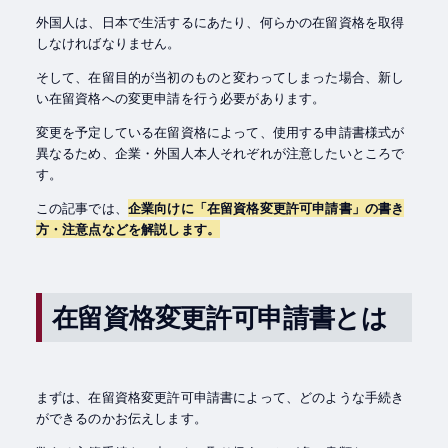
外国人は、日本で生活するにあたり、何らかの在留資格を取得
しなければなりません。
そして、在留目的が当初のものと変わってしまった場合、新し
い在留資格への変更申請を行う必要があります。
変更を予定している在留資格によって、使用する申請書様式が
異なるため、企業・外国人本人それぞれが注意したいところで
す。
この記事では、
企業向けに「在留資格変更許可申請書」の書き
方・注意点などを解説します。
在留資格変更許可申請書とは
まずは、在留資格変更許可申請書によって、どのような手続き
ができるのかお伝えします。