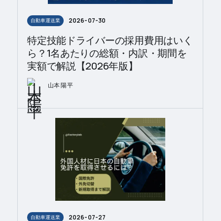
2026-07-30
自動車運送業
特定技能ドライバーの採用費用はいく
ら？1名あたりの総額・内訳・期間を
実額で解説【2026年版】
山本 陽平
2026-07-27
自動車運送業