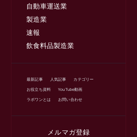
自動車運送業
製造業
速報
飲食料品製造業
最新記事
人気記事
カテゴリー
お役立ち資料
YouTube動画
ラボワンとは
お問い合わせ
メルマガ登録