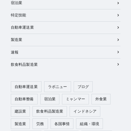
宿泊業
特定技能
自動車運送業
製造業
速報
飲食料品製造業
自動車運送業
ラボニュー
ブログ
自動車整備
宿泊業
ミャンマー
外食業
建設業
飲食料品製造業
インドネシア
製造業
労務
各国事情
組織・環境