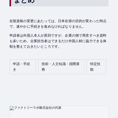
在留資格の変更にあたっては、日本在留の目的が変わった時点
で、速やかに手続きを進めなければなりません。
申請者は外国人本人が原則ですが、企業の側で用意すべき資料
も多いため、企業担当者はできるだけ外国人材に協力できる体
制を整えておきたいところです。
申請・手続
技術・人文知識・国際業
特定技
き
務
能