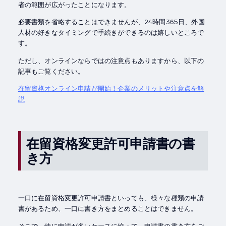
者の範囲が広がったことになります。
必要書類を省略することはできませんが、24時間365日、外国
人材の好きなタイミングで手続きができるのは嬉しいところで
す。
ただし、オンラインならではの注意点もありますから、以下の
記事もご覧ください。
在留資格オンライン申請が開始！企業のメリットや注意点を解
説
在留資格変更許可申請書の書
き方
一口に在留資格変更許可申請書といっても、様々な種類の申請
書があるため、一口に書き方をまとめることはできません。
そこで、特に申請が多いケースに絞って、申請書の書き方をご