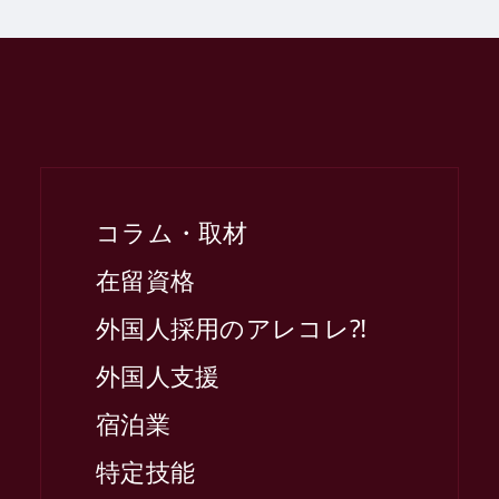
コラム・取材
在留資格
外国人採用のアレコレ⁈
外国人支援
宿泊業
特定技能