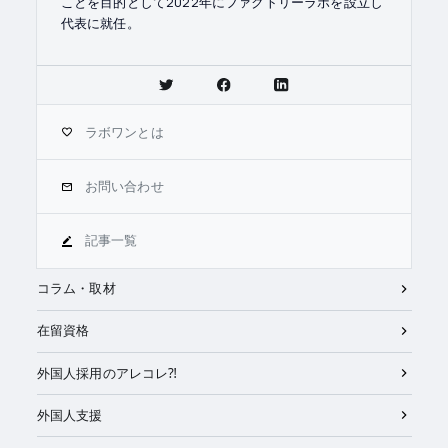
ことを目的として2022年にファクトリーラボを設立し
代表に就任。
ラボワンとは
お問い合わせ
記事一覧
コラム・取材
在留資格
外国人採用のアレコレ⁈
外国人支援