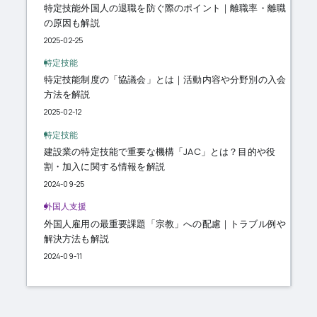
特定技能外国人の退職を防ぐ際のポイント｜離職率・離職
の原因も解説
2025-02-25
特定技能
特定技能制度の「協議会」とは｜活動内容や分野別の入会
方法を解説
2025-02-12
特定技能
建設業の特定技能で重要な機構「JAC」とは？目的や役
割・加入に関する情報を解説
2024-09-25
外国人支援
外国人雇用の最重要課題「宗教」への配慮｜トラブル例や
解決方法も解説
2024-09-11