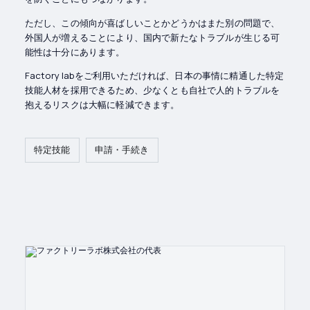
ただし、この傾向が喜ばしいことかどうかはまた別の問題で、
外国人が増えることにより、国内で新たなトラブルが生じる可
能性は十分にあります。
Factory labをご利用いただければ、日本の事情に精通した特定
技能人材を採用できるため、少なくとも自社で人的トラブルを
抱えるリスクは大幅に軽減できます。
特定技能
申請・手続き