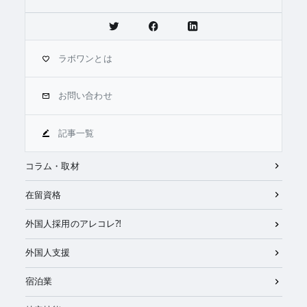
ラボワンとは
お問い合わせ
記事一覧
コラム・取材
在留資格
外国人採用のアレコレ⁈
外国人支援
宿泊業