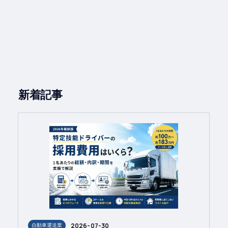
新着記事
2026-07-30
自動車運送業