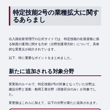
特定技能2号の業種拡大に関す
るあらまし
出入国在留管理庁の公式サイトでは、特定技能の在留資格に係
る制度の運用に関する方針（分野別運用方針）について、具体
的な変更点が紹介されています。
以下、特に重要なポイントをまとめました。
新たに追加される対象分野
変更前のルールで、特定技能2号の対象となっていた分野は、
建設分野と造船・舶用工業分野（溶接区分のみ）が対象でし
た。
変更後はこれらに加えて、以下の分野が新たに追加されます。