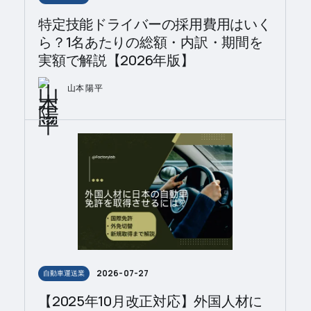
特定技能ドライバーの採用費用はいく
ら？1名あたりの総額・内訳・期間を
実額で解説【2026年版】
山本 陽平
2026-07-27
自動車運送業
【2025年10月改正対応】外国人材に