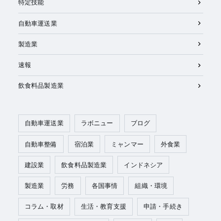
特定技能
自動車運送業
製造業
速報
飲食料品製造業
自動車運送業
ラボニュー
ブログ
自動車整備
宿泊業
ミャンマー
外食業
建設業
飲食料品製造業
インドネシア
製造業
労務
各国事情
組織・環境
コラム・取材
生活・教育支援
申請・手続き