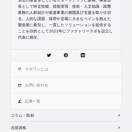
長として特定技能、技能実習、技術・人文知識・国際
業務の人材紹介や派遣事業の展開及び支援を取り仕切
る。人的な課題、採用や定着に大きなペインを抱えた
製造業に着目し、一貫したソリューションを提供する
ことを目的として2022年にファクトリーラボを設立し
代表に就任。
ラボワンとは
お問い合わせ
記事一覧
コラム・取材
在留資格