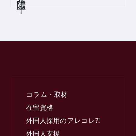
コラム・取材
在留資格
外国人採用のアレコレ⁈
外国人支援