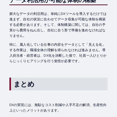
膨大なデータの利活用は、単純にDXツールを導入するだけでは
進まず、自社の状況に合わせてデータ収集が可能な体制を構築
する必要があります。そして、体制構築に関しては、自社の予
算から費用をねん出し、自社に合う形で準備を進めなければな
りません。
特に、属人化している仕事の内容をデータとして「見える化」
する作業は、職場全体の理解を得られなければ進みません。導
入担当者・経営者は、DX化を決断した後で、社員一人ひとりか
らじっくりヒアリングを行う覚悟が必要です。
まとめ
DXの実現には、無駄なコスト削減や人手不足の解消、生産性向
上といったメリットがあります。