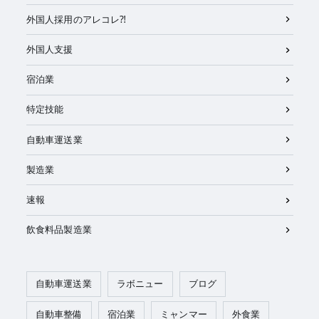
外国人採用のアレコレ⁈
外国人支援
宿泊業
特定技能
自動車運送業
製造業
速報
飲食料品製造業
自動車運送業
ラボニュー
ブログ
自動車整備
宿泊業
ミャンマー
外食業