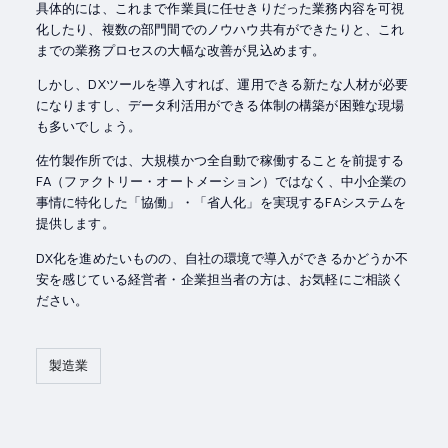
具体的には、これまで作業員に任せきりだった業務内容を可視
化したり、複数の部門間でのノウハウ共有ができたりと、これ
までの業務プロセスの大幅な改善が見込めます。
しかし、DXツールを導入すれば、運用できる新たな人材が必要
になりますし、データ利活用ができる体制の構築が困難な現場
も多いでしょう。
佐竹製作所では、大規模かつ全自動で稼働することを前提する
FA（ファクトリー・オートメーション）ではなく、中小企業の
事情に特化した「協働」・「省人化」を実現するFAシステムを
提供します。
DX化を進めたいものの、自社の環境で導入ができるかどうか不
安を感じている経営者・企業担当者の方は、お気軽にご相談く
ださい。
製造業