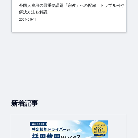
外国人雇用の最重要課題「宗教」への配慮｜トラブル例や
解決方法も解説
2024-09-11
新着記事