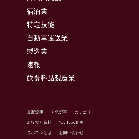
宿泊業
特定技能
自動車運送業
製造業
速報
飲食料品製造業
最新記事
人気記事
カテゴリー
お役立ち資料
YouTube動画
ラボワンとは
お問い合わせ