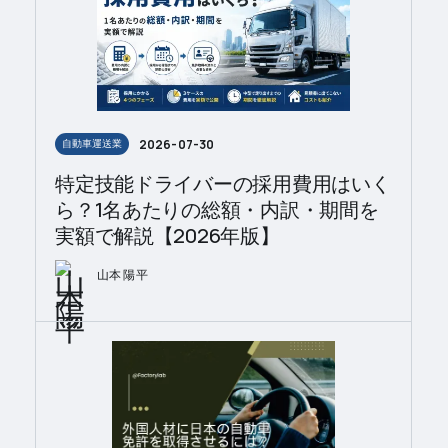
2026-07-30
自動車運送業
特定技能ドライバーの採用費用はいく
ら？1名あたりの総額・内訳・期間を
実額で解説【2026年版】
山本 陽平