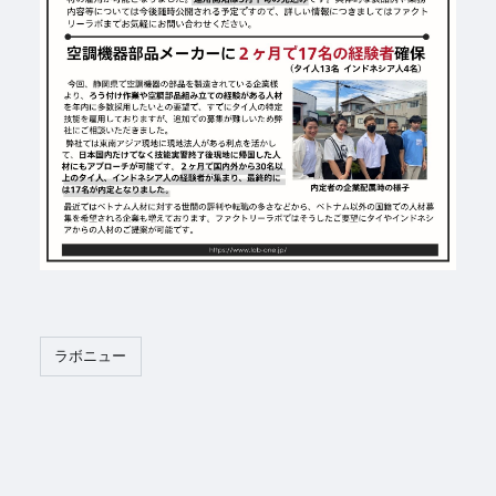
ラボニュー