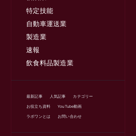
特定技能
自動車運送業
製造業
速報
飲食料品製造業
最新記事
人気記事
カテゴリー
お役立ち資料
YouTube動画
ラボワンとは
お問い合わせ