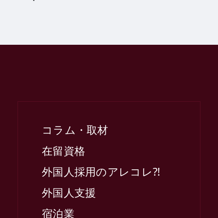
コラム・取材
在留資格
外国人採用のアレコレ⁈
外国人支援
宿泊業