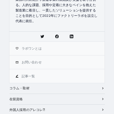
る。人的な課題、採用や定着に大きなペインを抱えた
製造業に着目し、一貫したソリューションを提供する
ことを目的として2022年にファクトリーラボを設立し
代表に就任。
ラボワンとは
お問い合わせ
記事一覧
コラム・取材
在留資格
外国人採用のアレコレ⁈