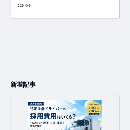
2024-09-11
新着記事