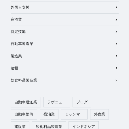
外国人支援
宿泊業
特定技能
自動車運送業
製造業
速報
飲食料品製造業
自動車運送業
ラボニュー
ブログ
自動車整備
宿泊業
ミャンマー
外食業
建設業
飲食料品製造業
インドネシア