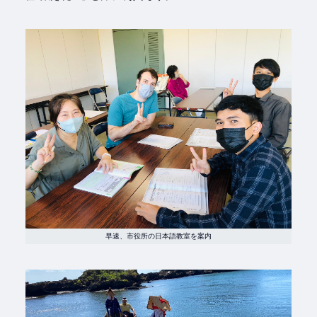
早速、市役所の日本語教室を案内