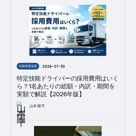
2026-07-30
自動車運送業
特定技能ドライバーの採用費用はいく
ら？1名あたりの総額・内訳・期間を
実額で解説【2026年版】
山本 陽平