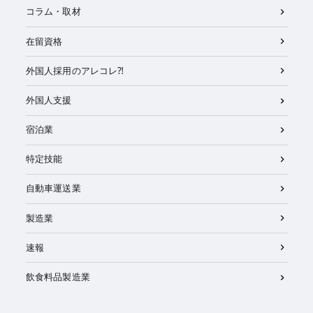
コラム・取材
在留資格
外国人採用のアレコレ⁈
外国人支援
宿泊業
特定技能
自動車運送業
製造業
速報
飲食料品製造業