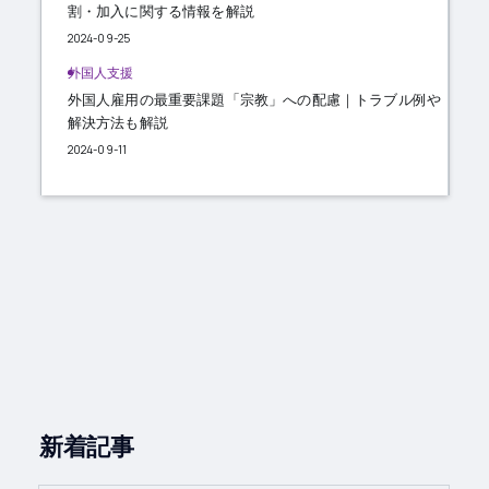
割・加入に関する情報を解説
2024-09-25
外国人支援
外国人雇用の最重要課題「宗教」への配慮｜トラブル例や
解決方法も解説
2024-09-11
新着記事