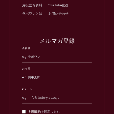
お役立ち資料
YouTube動画
ラボワンとは
お問い合わせ
メルマガ登録
会社名
お名前
Eメール
利用規約
を同意します。