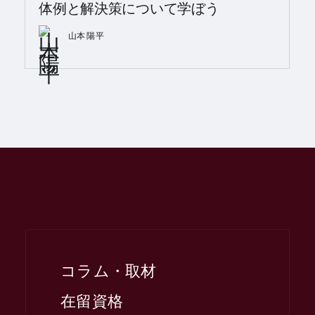
体例と解決策について学ぼう
山本 陽平
コラム・取材
在留資格