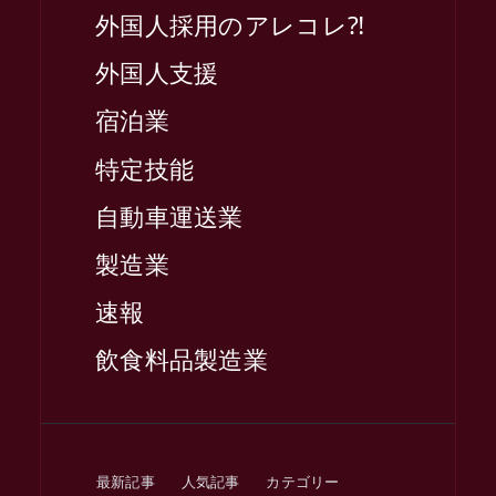
外国人採用のアレコレ⁈
外国人支援
宿泊業
特定技能
自動車運送業
製造業
速報
飲食料品製造業
最新記事
人気記事
カテゴリー