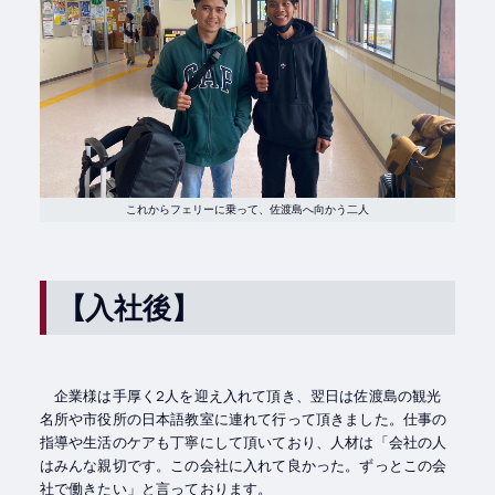
これからフェリーに乗って、佐渡島へ向かう二人
【入社後】
企業様は手厚く2人を迎え入れて頂き、翌日は佐渡島の観光
名所や市役所の日本語教室に連れて行って頂きました。仕事の
指導や生活のケアも丁寧にして頂いており、人材は「会社の人
はみんな親切です。この会社に入れて良かった。ずっとこの会
社で働きたい」と言っております。