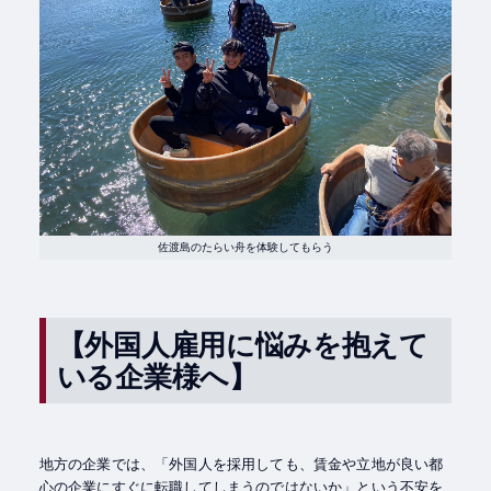
佐渡島のたらい舟を体験してもらう
【外国人雇用に悩みを抱えて
いる企業様へ】
地方の企業では、「外国人を採用しても、賃金や立地が良い都
心の企業にすぐに転職してしまうのではないか」という不安を