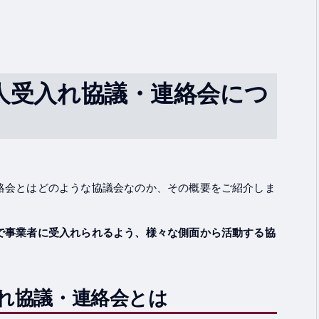
人受入れ協議・連絡会につ
絡会とはどのような協議会なのか、その概要をご紹介しま
で事業者に受入れられるよう、様々な側面から活動する協
れ協議・連絡会とは