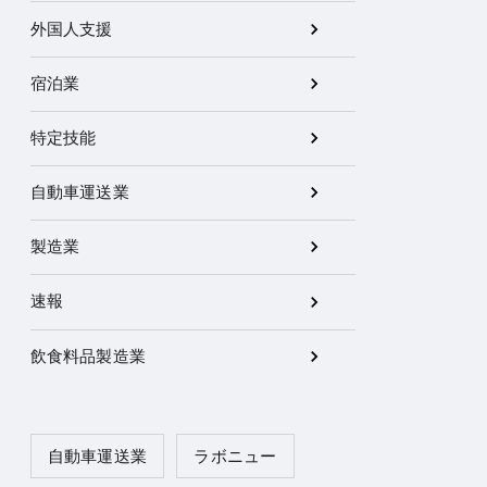
外国人支援
宿泊業
特定技能
自動車運送業
製造業
速報
飲食料品製造業
自動車運送業
ラボニュー