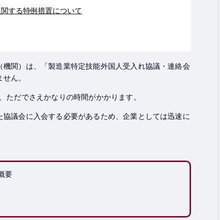
に関する特例措置について
（機関）は、「製造業特定技能外国人受入れ協議・連絡会
ません。
は、ただでさえかなりの時間がかかります。
た協議会に入会する必要があるため、企業としては迅速に
。
概要