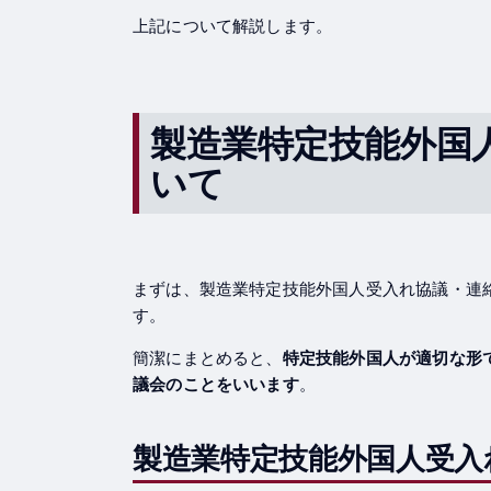
上記について解説します。
製造業特定技能外国
いて
まずは、製造業特定技能外国人受入れ協議・連
す。
簡潔にまとめると、
特定技能外国人が適切な形
議会のことをいいます
。
製造業特定技能外国人受入