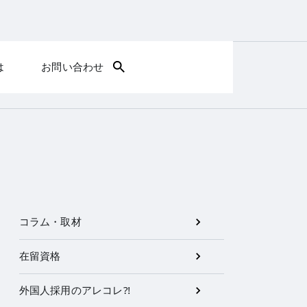
は
お問い合わせ
コラム・取材
在留資格
外国人採用のアレコレ⁈