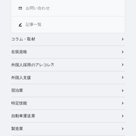
お問い合わせ
記事一覧
コラム・取材
在留資格
外国人採用のアレコレ⁈
外国人支援
宿泊業
特定技能
自動車運送業
製造業