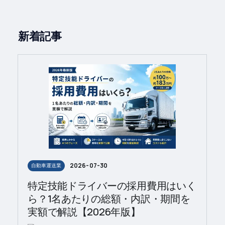
新着記事
2026-07-30
自動車運送業
特定技能ドライバーの採用費用はいく
ら？1名あたりの総額・内訳・期間を
実額で解説【2026年版】