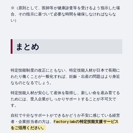
※（原則として、医師等が健康診査等を受けるよう指示した場
合、その指示に基づいて必要な時間を確保しなければならな
い）
まとめ
特定技能制度の改正にともない、特定技能人材が日本で長期に
わたり働くことが一般化すれば、妊娠・出産の問題はより身近
なものとなるでしょう。
特定技能人材が安心して産休を取得し、新しい命を産み育てる
ためには、受入企業がしっかりサポートすることが不可欠で
す。
自社で十分なサポートができるかどうか不安に感じている経営
者・企業担当者の方は、
Factory labの特定技能支援サービス
をご活用ください。