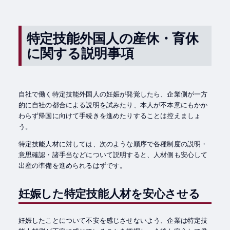
特定技能外国人の産休・育休
に関する説明事項
自社で働く特定技能外国人の妊娠が発覚したら、企業側が一方
的に自社の都合による説明を試みたり、本人が不本意にもかか
わらず帰国に向けて手続きを進めたりすることは控えましょ
う。
特定技能人材に対しては、次のような順序で各種制度の説明・
意思確認・諸手当などについて説明すると、人材側も安心して
出産の準備を進められるはずです。
妊娠した特定技能人材を安心させる
妊娠したことについて不安を感じさせないよう、企業は特定技