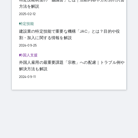
方法を解説
2025-02-12
特定技能
建設業の特定技能で重要な機構「JAC」とは？目的や役
割・加入に関する情報を解説
2024-09-25
外国人支援
外国人雇用の最重要課題「宗教」への配慮｜トラブル例や
解決方法も解説
2024-09-11