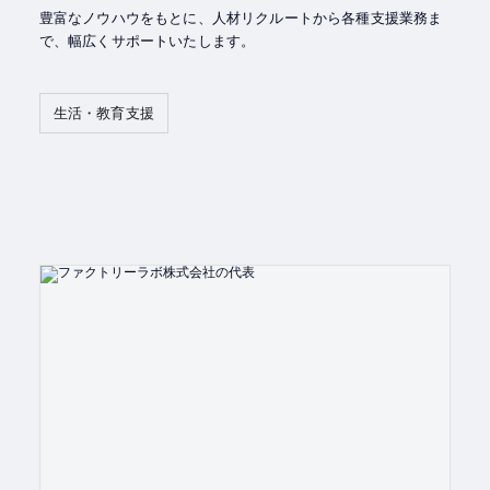
豊富なノウハウをもとに、人材リクルートから各種支援業務ま
で、幅広くサポートいたします。
生活・教育支援