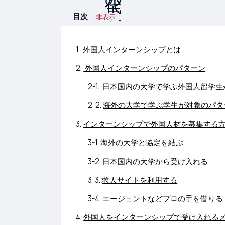
目次
非表示
外国人インターンシップとは
外国人インターンシップのパターン
日本国内の大学で学ぶ外国人留学生
海外の大学で学ぶ学生が対象のパタ
インターンシップで外国人材を募集する
海外の大学と協定を結ぶ
日本国内の大学から受け入れる
求人サイトを利用する
エージェントなどプロの手を借りる
外国人をインターンシップで受け入れる