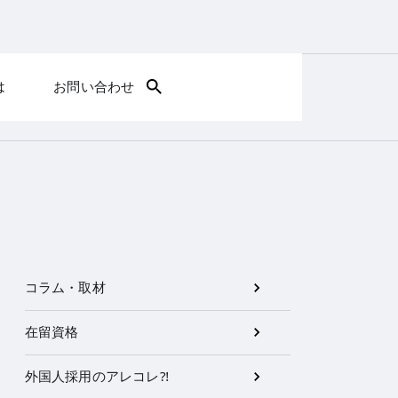
は
お問い合わせ
コラム・取材
在留資格
外国人採用のアレコレ⁈