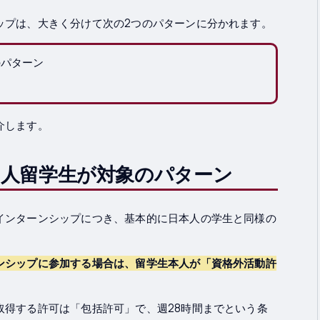
ップは、大きく分けて次の2つのパターンに分かれます。
のパターン
介します。
人留学生が対象のパターン
インターンシップにつき、基本的に日本人の学生と同様の
ンシップに参加する場合は、留学生本人が「資格外活動許
取得する許可は「包括許可」で、週28時間までという条