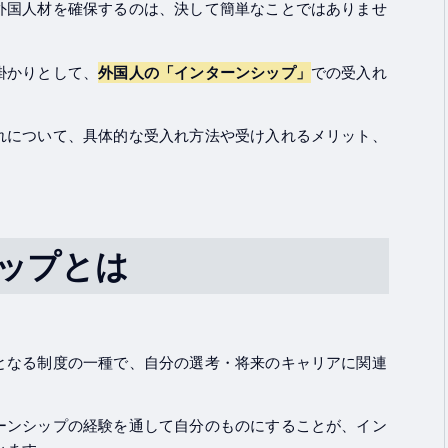
外国人材を確保するのは、決して簡単なことではありませ
掛かりとして、
外国人の「インターンシップ」
での受入れ
れについて、具体的な受入れ方法や受け入れるメリット、
ップとは
となる制度の一種で、自分の選考・将来のキャリアに関連
ーンシップの経験を通して自分のものにすることが、イン