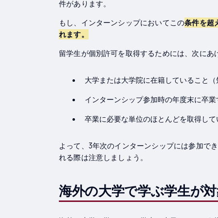
件があります。
もし、インターンシップにおいてこの
条件を超
れます。
留学生が個別許可を取得するためには、次にあ
大学または大学院に在籍していること（
インターンシップ参加時の年度末に卒業
卒業に必要な単位のほとんどを取得して
よって、3年次のインターンシップには参加で
れる際は注意しましょう。
海外の大学で学ぶ学生が対