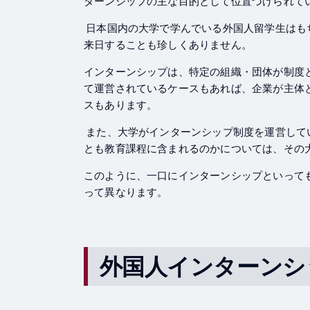
ターンシップの主な目的として位置づけられて
日本国内の大学で学んでいる外国人留学生はも
来日することも珍しくありません。
インターンシップは、特定の組織・団体が制度
て運営されているケースもあれば、企業が主体
スもあります。
また、大学がインターンシップ制度を運営して
とも教育課程に含まれるのかについては、その
このように、一口にインターンシップといって
って異なります。
外国人インターンシ