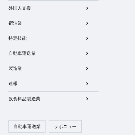
外国人支援
宿泊業
特定技能
自動車運送業
製造業
速報
飲食料品製造業
自動車運送業
ラボニュー