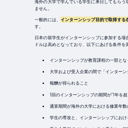
海外の大学で学んでいる学生に来日してもらう
ません。
一般的には、
インターンシップ目的で取得する
す。
日本の留学生がインターンシップに参加する場
ドルは高めとなっており、以下にあげる条件を
インターンシップが教育課程の一部とな
大学および受入企業の間で「インターン
報酬が得られること
1回のインターンシップの期間が“1年を超
通算期間が海外の大学における修業年数の“
学生の専攻と、インターンシップにおけ