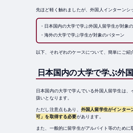
先ほど軽く触れましたが、外国人インターンシ
・日本国内の大学で学ぶ外国人留学生が対象
・海外の大学で学ぶ学生が対象のパターン
以下、それぞれのケースについて、簡単にご紹
日本国内の大学で学ぶ外国
日本国内の大学で学んでいる外国人留学生は、
扱いとなります。
ただし注意点もあり、
外国人留学生がインター
可」を取得する必要
があります。
また、一般的に留学生がアルバイト等のために