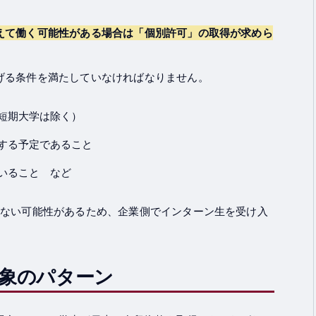
えて働く可能性がある場合は「個別許可」の取得が求めら
げる条件を満たしていなければなりません。
短期大学は除く）
する予定であること
いること など
きない可能性があるため、企業側でインターン生を受け入
象のパターン