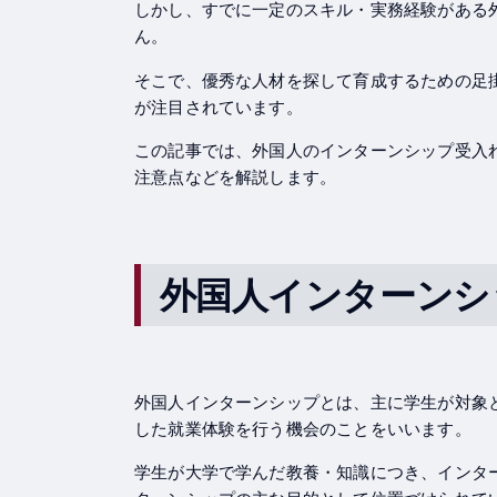
しかし、すでに一定のスキル・実務経験がある
ん。
そこで、優秀な人材を探して育成するための足
が注目されています。
この記事では、外国人のインターンシップ受入
注意点などを解説します。
外国人インターンシ
外国人インターンシップとは、主に学生が対象
した就業体験を行う機会のことをいいます。
学生が大学で学んだ教養・知識につき、インタ