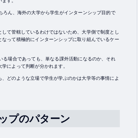
います。
ちろん、海外の大学から学生がインターンシップ目的で
として管轄しているわけではないため、大学側で制度とし
となって積極的にインターンシップに取り組んでいるケー
いる場合であっても、単なる課外活動になるのか、それ
大学によって判断が分かれます。
も、どのような立場で学生が学ぶのかは大学等の事情によ
ップのパターン