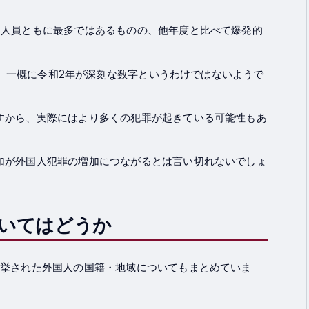
・人員ともに最多ではあるものの、他年度と比べて爆発的
ため、一概に令和2年が深刻な数字というわけではないようで
すから、実際にはより多くの犯罪が起きている可能性もあ
加が外国人犯罪の増加につながるとは言い切れないでしょ
いてはどうか
検挙された外国人の国籍・地域についてもまとめていま