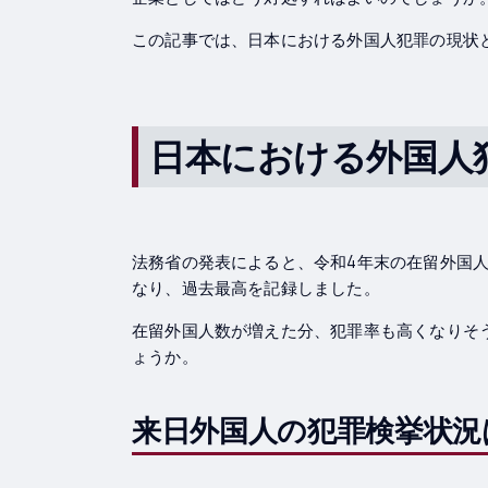
この記事では、日本における外国人犯罪の現状
日本における外国人
法務省の発表によると、令和4年末の在留外国人数は3
なり、過去最高を記録しました。
在留外国人数が増えた分、犯罪率も高くなりそ
ょうか。
来日外国人の犯罪検挙状況