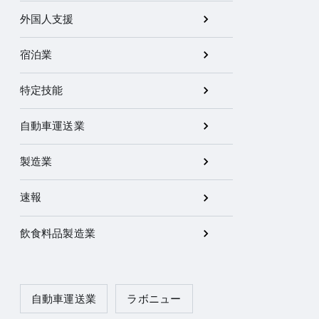
外国人支援
宿泊業
特定技能
自動車運送業
製造業
速報
飲食料品製造業
自動車運送業
ラボニュー