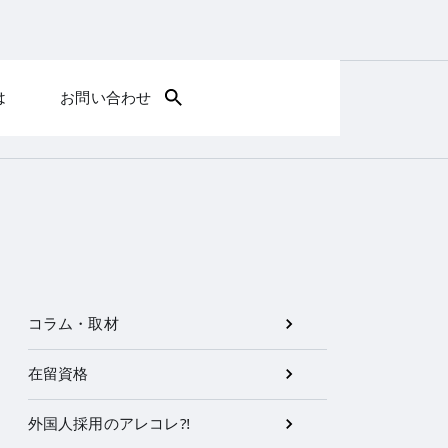
は
お問い合わせ
コラム・取材
在留資格
外国人採用のアレコレ⁈