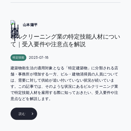
山本 陽平
ビルクリーニング業の特定技能人材につい
て｜受入要件や注意点を解説
2023-07-18
特定技能
建築物衛生法の適用対象となる「特定建築物」に分類される店
舗・事務所が増加する一方、ビル・建物清掃員の人員について
は、需要に対して供給が追い付いていない状況が続いていま
す。この記事では、そのような状況にあるビルクリーニング業
で特定技能人材を雇用する際に知っておきたい、受入要件や注
意点などを解説します。
読む