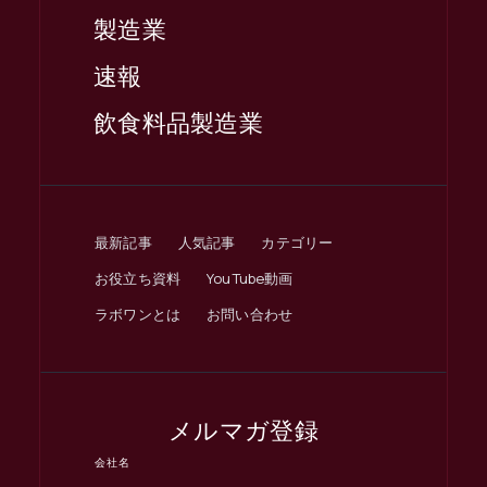
製造業
速報
飲食料品製造業
最新記事
人気記事
カテゴリー
お役立ち資料
YouTube動画
ラボワンとは
お問い合わせ
メルマガ登録
会社名