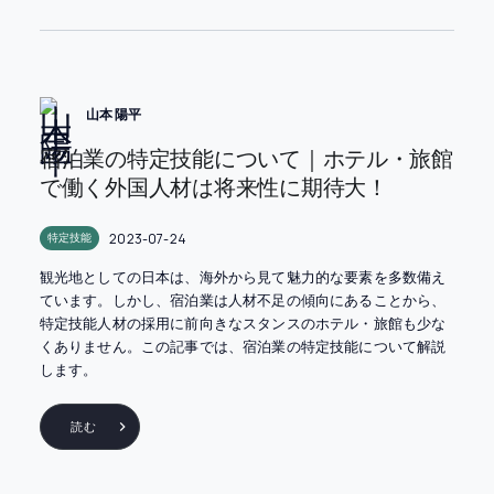
山本 陽平
宿泊業の特定技能について｜ホテル・旅館
で働く外国人材は将来性に期待大！
2023-07-24
特定技能
観光地としての日本は、海外から見て魅力的な要素を多数備え
ています。しかし、宿泊業は人材不足の傾向にあることから、
特定技能人材の採用に前向きなスタンスのホテル・旅館も少な
くありません。この記事では、宿泊業の特定技能について解説
します。
読む