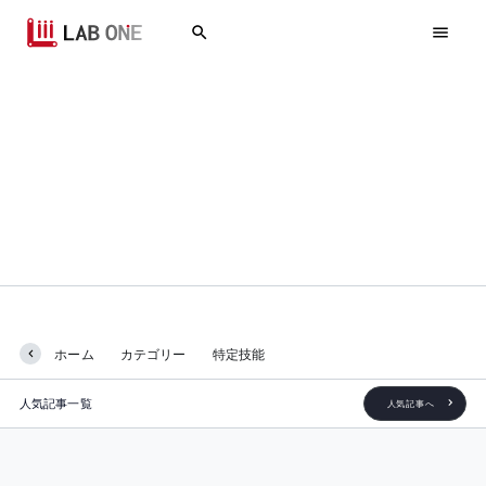
特定技能
ホーム
カテゴリー
特定技能
人気記事一覧
人気記事へ