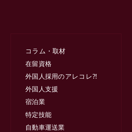
コラム・取材
在留資格
外国人採用のアレコレ⁈
外国人支援
宿泊業
特定技能
自動車運送業