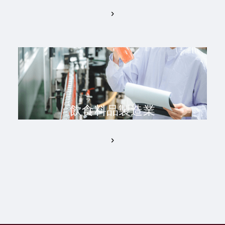
飲食料品製造業