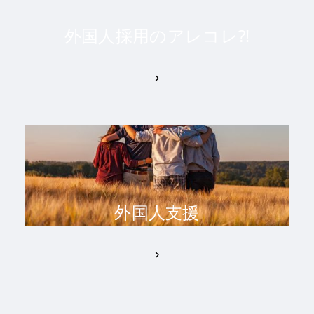
外国人採用のアレコレ⁈
外国人支援