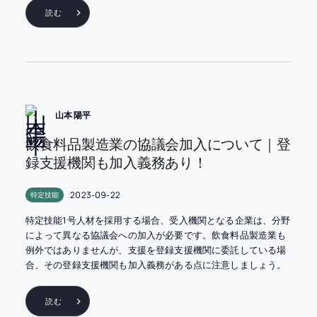
読む
山本 陽平
飲食料品製造業の協議会加入について｜登
録支援機関も加入義務あり！
2023-09-22
特定技能
特定技能1号人材を採用する場合、受入機関となる企業は、分野
によって異なる協議会への加入が必要です。飲食料品製造業も
例外ではありませんが、支援を登録支援機関に委託している場
合、その登録支援機関も加入義務がある点に注意しましょう。
読む