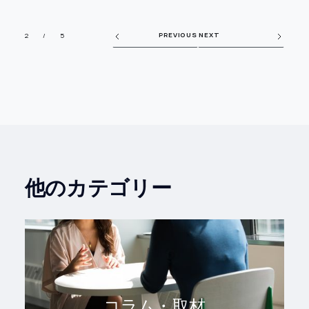
PREVIOUS
NEXT
2 / 5
他のカテゴリー
コラム・取材