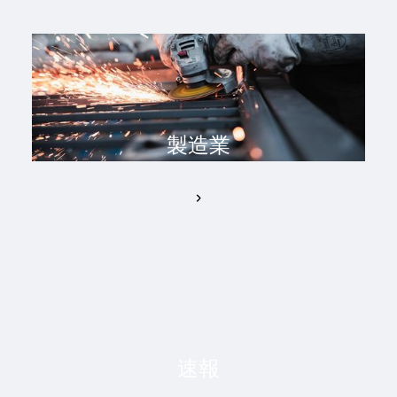
製造業
速報