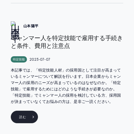
山本 陽平
ミャンマー人を特定技能で雇用する手続き
と条件、費用と注意点
2023-07-07
特定技能
本記事では、「特定技能人材」の採用国として注目が高まって
いるミャンマーについて解説を行います。日本企業からミャン
マー人の採用のニーズが高まっているのはなぜなのか。「特定
技能」で雇用するためにはどのような手続きが必要なのか。
「特定技能」でミャンマー人の採用を検討している方、採用国
が決まっていなくてお悩みの方は、是非ご一読ください。
読む