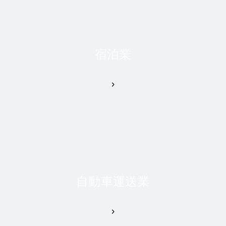
宿泊業
自動車運送業