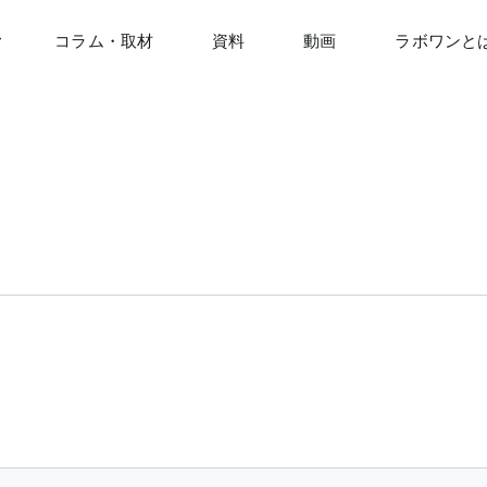
コラム・取材
資料
動画
ラボワンと