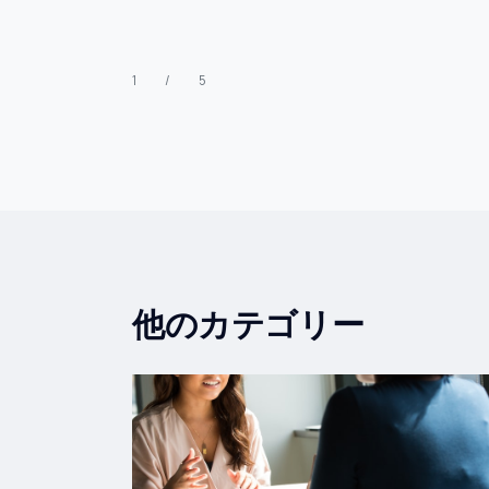
1 / 5
他のカテゴリー