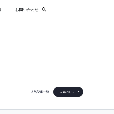
は
お問い合わせ
人気記事一覧
人気記事へ