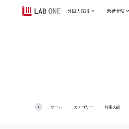
外国人採用
業界情報
特定技能
ホーム
カテゴリー
特定技能