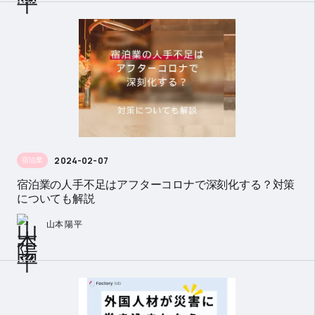
2024-02-07
宿泊業
宿泊業の人手不足はアフターコロナで深刻化する？対策
についても解説
山本 陽平