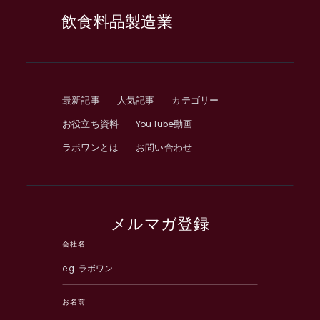
飲食料品製造業
最新記事
人気記事
カテゴリー
お役立ち資料
YouTube動画
ラボワンとは
お問い合わせ
メルマガ登録
会社名
お名前