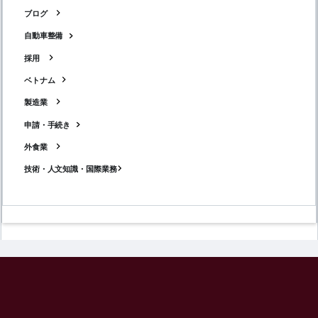
ブログ
自動車整備
採用
ベトナム
製造業
申請・手続き
外食業
技術・人文知識・国際業務