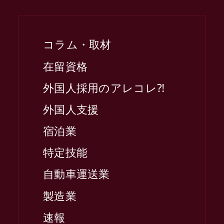
コラム・取材
在留資格
外国人採用のアレコレ⁈
外国人支援
宿泊業
特定技能
自動車運送業
製造業
速報