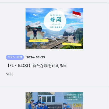
2024-08-29
コラム・取材
【FL・ BLOG】新たな顔を迎える日
MOLI